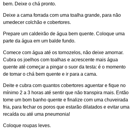
bem. Deixe o chá pronto.
Deixe a cama forrada com uma toalha grande, para não
umedecer colchão e cobertores.
Prepare um caldeirão de água bem quente. Coloque uma
parte da água em um balde fundo.
Comece com água até os tornozelos, não deixe amornar.
Cubra os joelhos com toalhas e acrescente mais água
quente até começar a pingar o suor da testa: é o momento
de tomar o chá bem quente e ir para a cama.
Deite e cubra com quantos cobertores aguentar e fique no
mínimo 2 a 3 horas até sentir que não transpira mais. Então
tome um bom banho quente e finalize com uma chuveirada
fria, para fechar os poros que estarão dilatados e evitar uma
recaída ou até uma pneumonia!
Coloque roupas leves.