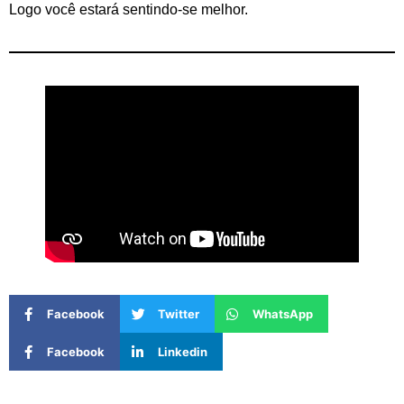
Logo você estará sentindo-se melhor.
Facebook
Twitter
WhatsApp
Facebook
Linkedin